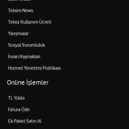
Telsim News
Telsiz Kullanım Ücreti
Yarışmalar
Sosyal Sorumluluk
İnsan Kaynakları
Hizmet Yönetimi Politikası
Online İşlemler
TL Yükle
Fatura Öde
Ek Paket Satın Al