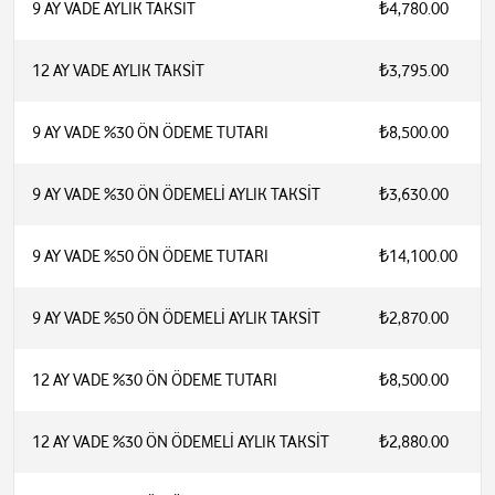
9 AY VADE AYLIK TAKSİT
₺4,780.00
12 AY VADE AYLIK TAKSİT
₺3,795.00
9 AY VADE %30 ÖN ÖDEME TUTARI
₺8,500.00
9 AY VADE %30 ÖN ÖDEMELİ AYLIK TAKSİT
₺3,630.00
9 AY VADE %50 ÖN ÖDEME TUTARI
₺14,100.00
9 AY VADE %50 ÖN ÖDEMELİ AYLIK TAKSİT
₺2,870.00
12 AY VADE %30 ÖN ÖDEME TUTARI
₺8,500.00
12 AY VADE %30 ÖN ÖDEMELİ AYLIK TAKSİT
₺2,880.00