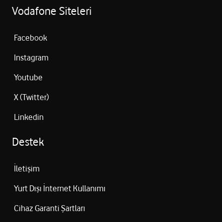
Vodafone Siteleri
Facebook
Instagram
Youtube
X (Twitter)
Linkedin
Destek
İletişim
Yurt Dışı İnternet Kullanımı
Cihaz Garanti Şartları