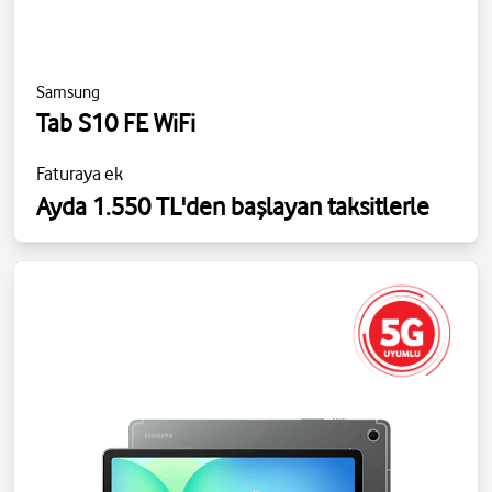
Samsung
Tab S10 FE WiFi
Faturaya ek
Ayda 1.550 TL'den başlayan taksitlerle