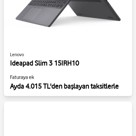
Lenovo
Ideapad Slim 3 15IRH10
Faturaya ek
Ayda 4.015 TL'den başlayan taksitlerle