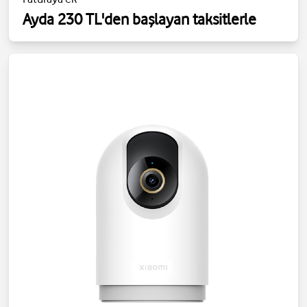
Ayda 230 TL'den başlayan taksitlerle