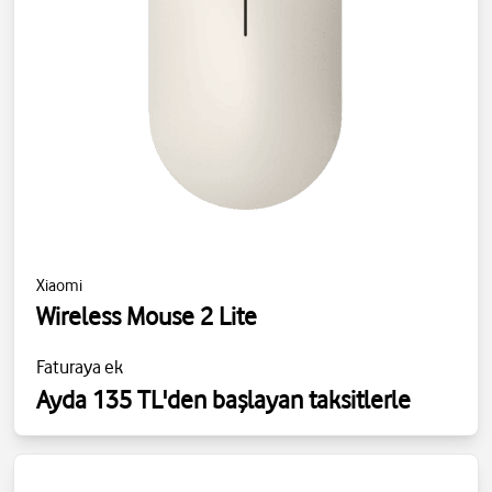
Xiaomi
Wireless Mouse 2 Lite
Faturaya ek
Ayda 135 TL'den başlayan taksitlerle