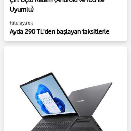
Uyumlu)
Faturaya ek
Ayda 290 TL'den başlayan taksitlerle