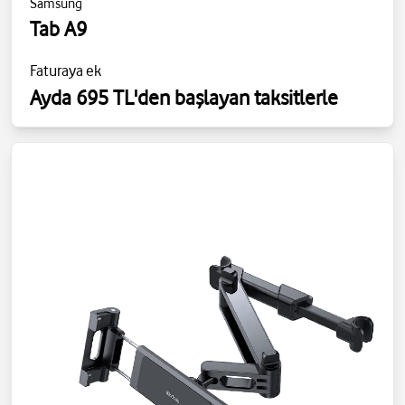
Samsung
Tab A9
Faturaya ek
Ayda 695 TL'den başlayan taksitlerle