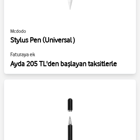
Mcdodo
Stylus Pen (Universal）
Faturaya ek
Ayda 205 TL'den başlayan taksitlerle