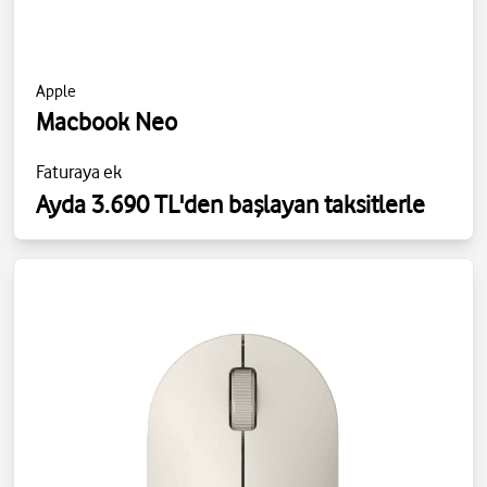
Apple
Macbook Neo
Faturaya ek
Ayda 3.690 TL'den başlayan taksitlerle