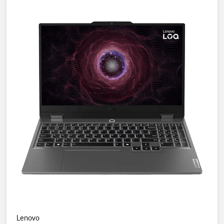
Lenovo