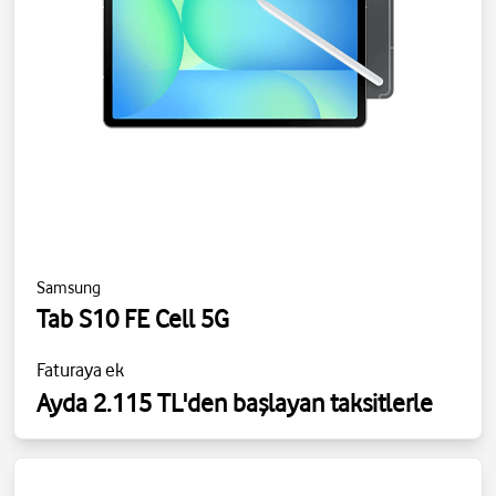
Samsung
Tab S10 FE Cell 5G
Faturaya ek
Ayda 2.115 TL'den başlayan taksitlerle