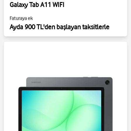
Galaxy Tab A11 WIFI
Faturaya ek
Ayda 900 TL'den başlayan taksitlerle