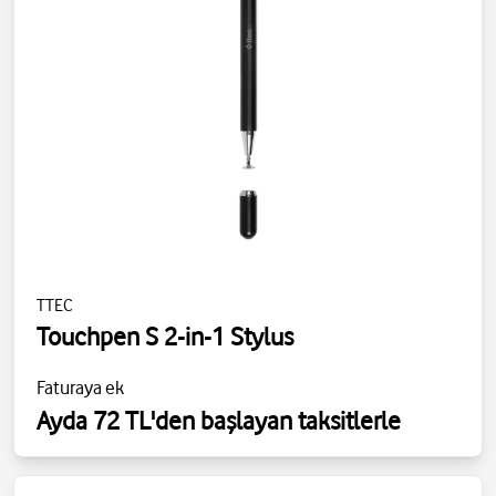
TTEC
Touchpen S 2-in-1 Stylus
Faturaya ek
Ayda 72 TL'den başlayan taksitlerle