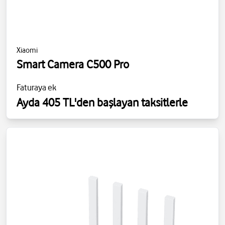
Xiaomi
Smart Camera C500 Pro
Faturaya ek
Ayda 405 TL'den başlayan taksitlerle