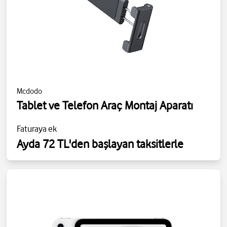
Mcdodo
Tablet ve Telefon Araç Montaj Aparatı
Faturaya ek
Ayda 72 TL'den başlayan taksitlerle