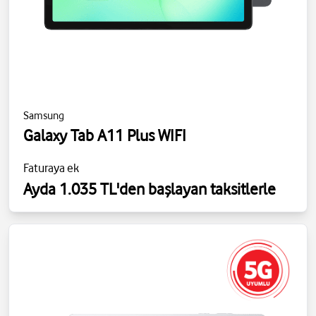
Samsung
Galaxy Tab A11 Plus WIFI
Faturaya ek
Ayda 1.035 TL'den başlayan taksitlerle