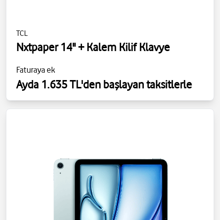
TCL
Nxtpaper 14" + Kalem Kilif Klavye
Faturaya ek
Ayda 1.635 TL'den başlayan taksitlerle