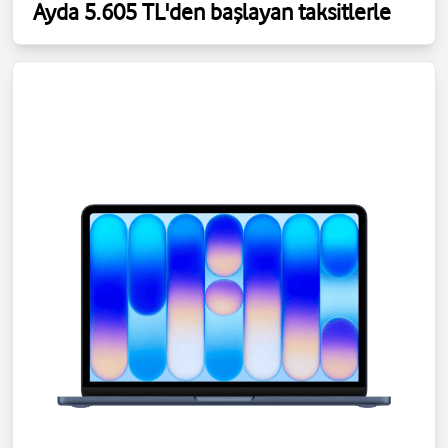
Ayda 5.605 TL'den başlayan taksitlerle