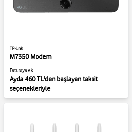
TP-Link
M7350 Modem
Faturaya ek
Ayda 460 TL'den başlayan taksit
seçenekleriyle