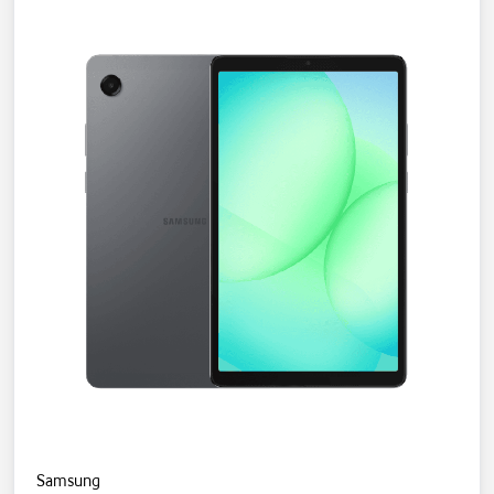
Samsung