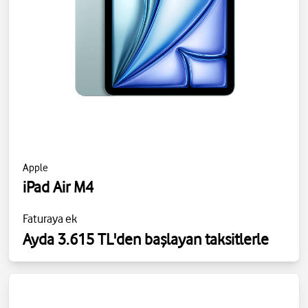
Apple
iPad Air M4
Faturaya ek
Ayda 3.615 TL'den başlayan taksitlerle