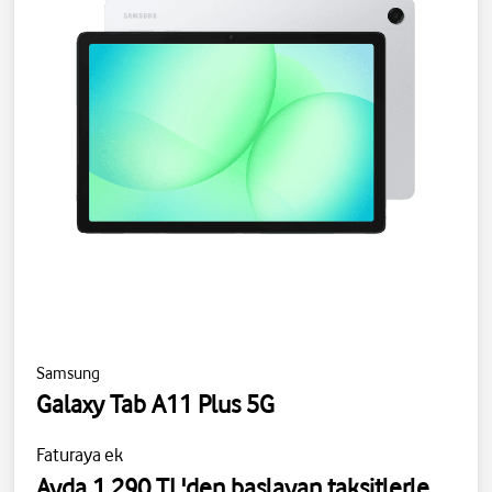
Samsung
Galaxy Tab A11 Plus 5G
Faturaya ek
Ayda 1.290 TL'den başlayan taksitlerle