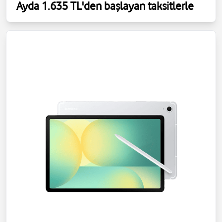
Ayda 1.635 TL'den başlayan taksitlerle