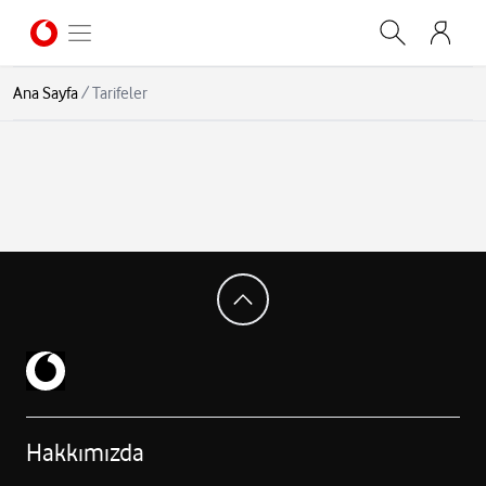
Ana Sayfa
/
Tarifeler
Hakkımızda