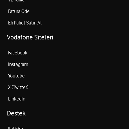
Fatura Öde
Ek Paket Satın Al
Vodafone Siteleri
Facebook
Instagram
Youtube
X (Twitter)
Linkedin
Destek
İletişim