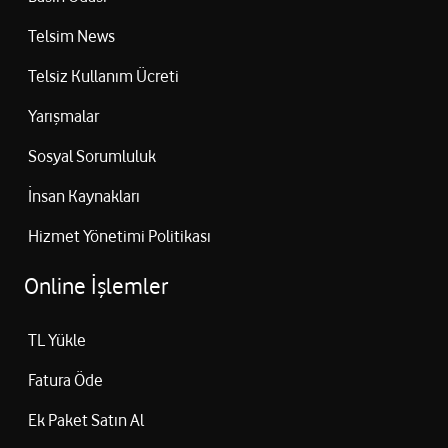
Telsim News
Telsiz Kullanım Ücreti
Yarışmalar
Sosyal Sorumluluk
İnsan Kaynakları
Hizmet Yönetimi Politikası
Online İşlemler
TL Yükle
Fatura Öde
Ek Paket Satın Al