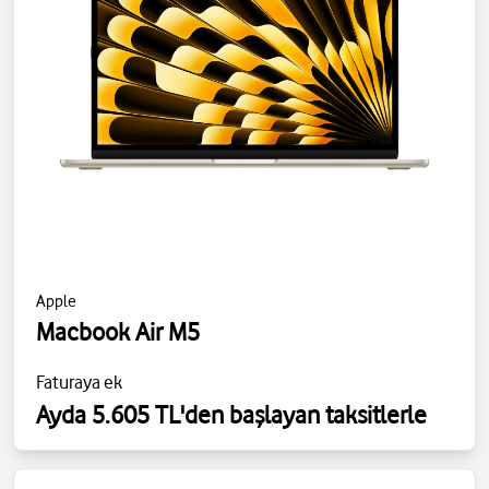
Apple
Macbook Air M5
Faturaya ek
Ayda 5.605 TL'den başlayan taksitlerle