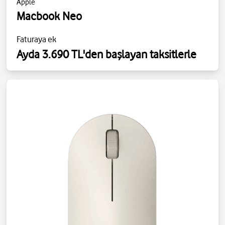
Apple
Macbook Neo
Faturaya ek
Ayda 3.690 TL'den başlayan taksitlerle