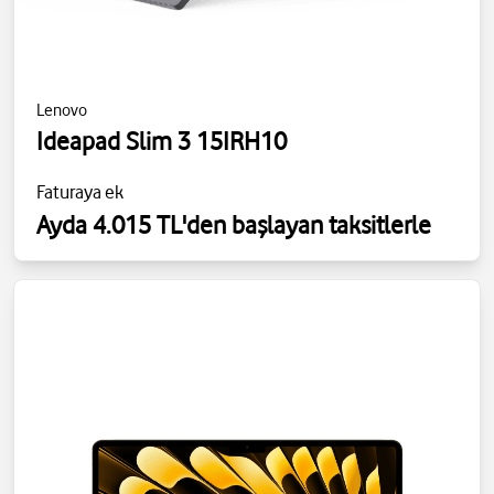
Lenovo
Ideapad Slim 3 15IRH10
Faturaya ek
Ayda 4.015 TL'den başlayan taksitlerle