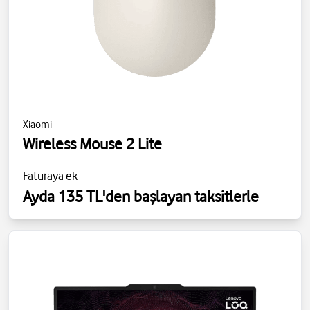
Xiaomi
Wireless Mouse 2 Lite
Faturaya ek
Ayda 135 TL'den başlayan taksitlerle