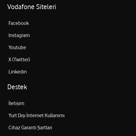
Vodafone Siteleri
Facebook
Instagram
Youtube
X (Twitter)
Linkedin
Destek
İletişim
Yurt Dışı İnternet Kullanımı
Cihaz Garanti Şartları