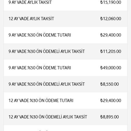
9 AY VADE AYLIK TAKSİT
₺15,190.00
12 AY VADE AYLIK TAKSİT
₺12,060.00
9 AY VADE %30 ÖN ÖDEME TUTARI
₺29,400.00
9 AY VADE %30 ÖN ÖDEMELİ AYLIK TAKSİT
₺11,205.00
9 AY VADE %50 ÖN ÖDEME TUTARI
₺49,000.00
9 AY VADE %50 ÖN ÖDEMELİ AYLIK TAKSİT
₺8,550.00
12 AY VADE %30 ÖN ÖDEME TUTARI
₺29,400.00
12 AY VADE %30 ÖN ÖDEMELİ AYLIK TAKSİT
₺8,895.00