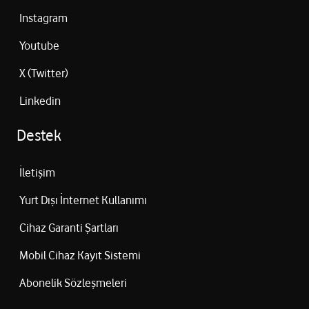
Instagram
Youtube
X (Twitter)
Linkedin
Destek
İletişim
Yurt Dışı İnternet Kullanımı
Cihaz Garanti Şartları
Mobil Cihaz Kayıt Sistemi
Abonelik Sözleşmeleri