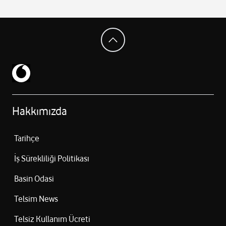
Hakkımızda
Tarihçe
İş Sürekliliği Politikası
Basin Odasi
Telsim News
Telsiz Kullanım Ücreti