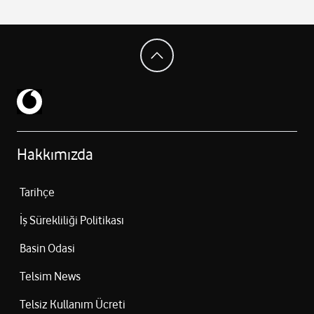
Hakkımızda
Tarihçe
İş Sürekliliği Politikası
Basin Odasi
Telsim News
Telsiz Kullanım Ücreti