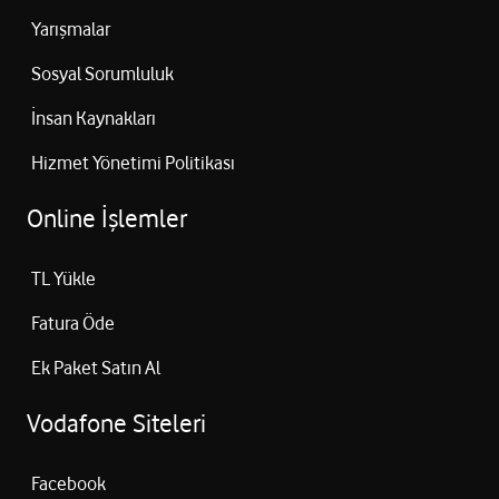
Yarışmalar
Sosyal Sorumluluk
İnsan Kaynakları
Hizmet Yönetimi Politikası
Online İşlemler
TL Yükle
Fatura Öde
Ek Paket Satın Al
Vodafone Siteleri
Facebook