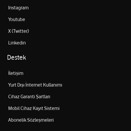
Instagram
Youtube
X (Twitter)
Linkedin
Destek
İletişim
Yurt Dışı İnternet Kullanımı
Cihaz Garanti Şartları
Mobil Cihaz Kayıt Sistemi
Abonelik Sözleşmeleri