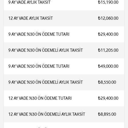
9 AY VADE AYLIK TAKSİT
₺15,190.00
12 AY VADE AYLIK TAKSİT
₺12,060.00
9 AY VADE %30 ÖN ÖDEME TUTARI
₺29,400.00
9 AY VADE %30 ÖN ÖDEMELİ AYLIK TAKSİT
₺11,205.00
9 AY VADE %50 ÖN ÖDEME TUTARI
₺49,000.00
9 AY VADE %50 ÖN ÖDEMELİ AYLIK TAKSİT
₺8,550.00
12 AY VADE %30 ÖN ÖDEME TUTARI
₺29,400.00
12 AY VADE %30 ÖN ÖDEMELİ AYLIK TAKSİT
₺8,895.00