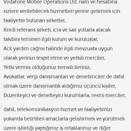
Vodafone Mobile Operations Ltd. nam ve hesabına
sizlere verilebilecek hizmetleri yerine getirmek için
faaliyette bulunan şirketler,
Kredi referans şirketi, icra ve sair yollarla alacak
takibini teminen ilgili kurum ve kuruluşlar,
Acil yardım çağrısı halinde ilgili mevzuata uygun
olarak yerinizi tespit etme ve yetkili merciler,
Yetki vermiş olduğunuz temsilcileriniz,
Avukatlar, vergi danışmanları ve denetimciler de dahil
olmak üzere danışmanlık aldığımız üçüncü kişiler,
Düzenleyici ve denetleyici kurumlarla, resmi merciler,
dahil, telekomünikasyon hizmet ve faaliyetimizi
yukarıda belirtilen amaçlarla geliştirmek ve yürütmek
üzere işbirliği yaptığımız iş ortaklarımız ve diğer