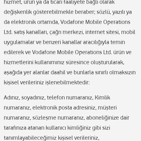
hizmet, ürün ya da ticari faaliyete bağlı olarak
değişkenlik gösterebilmekle beraber; sözlü, yazılı ya
da elektronik ortamda, Vodafone Mobile Operations
Ltd. satış kanalları, çağrı merkezi, internet sitesi, mobil
uygulamalar ve benzeri kanallar aracılığıyla temin
edilerek ve Vodafone Mobile Operations Ltd. ürün ve
hizmetlerini kullanımınız süresince oluşturularak,
aşağıda yer alanlar daahil ve bunlarla sınırlı olmaksızın
kişisel verileriniz işlenebilmektedir:
Adınız, soyadınız, telefon numaranız, Kimlik
numaranız, elektronik posta adresiniz, müşteri
numaranız, sözleşme numaranız, aboneliğinize dair
tarafınıza atanan kullanıcı kimliğiniz gibi sizi
tanımlayabileceğimiz kişisel verileriniz,