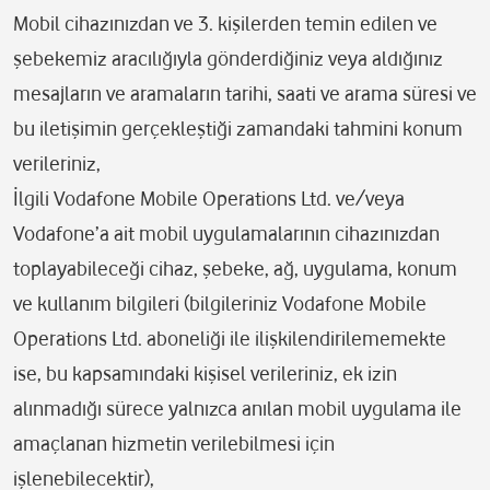
Mobil cihazınızdan ve 3. kişilerden temin edilen ve
şebekemiz aracılığıyla gönderdiğiniz veya aldığınız
mesajların ve aramaların tarihi, saati ve arama süresi ve
bu iletişimin gerçekleştiği zamandaki tahmini konum
verileriniz,
İlgili Vodafone Mobile Operations Ltd. ve/veya
Vodafone’a ait mobil uygulamalarının cihazınızdan
toplayabileceği cihaz, şebeke, ağ, uygulama, konum
ve kullanım bilgileri (bilgileriniz Vodafone Mobile
Operations Ltd. aboneliği ile ilişkilendirilememekte
ise, bu kapsamındaki kişisel verileriniz, ek izin
alınmadığı sürece yalnızca anılan mobil uygulama ile
amaçlanan hizmetin verilebilmesi için
işlenebilecektir),