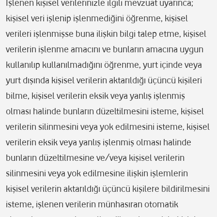
İşlenen kişisel verilerinizle ilgili mevzuat uyarınca;
kişisel veri işlenip işlenmediğini öğrenme, kişisel
verileri işlenmişse buna ilişkin bilgi talep etme, kişisel
verilerin işlenme amacını ve bunların amacına uygun
kullanılıp kullanılmadığını öğrenme, yurt içinde veya
yurt dışında kişisel verilerin aktarıldığı üçüncü kişileri
bilme, kişisel verilerin eksik veya yanlış işlenmiş
olması halinde bunların düzeltilmesini isteme, kişisel
verilerin silinmesini veya yok edilmesini isteme, kişisel
verilerin eksik veya yanlış işlenmiş olması halinde
bunların düzeltilmesine ve/veya kişisel verilerin
silinmesini veya yok edilmesine ilişkin işlemlerin
kişisel verilerin aktarıldığı üçüncü kişilere bildirilmesini
isteme, işlenen verilerin münhasıran otomatik