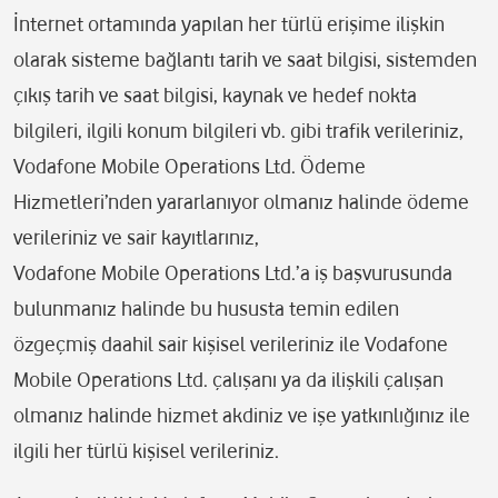
İnternet ortamında yapılan her türlü erişime ilişkin
olarak sisteme bağlantı tarih ve saat bilgisi, sistemden
çıkış tarih ve saat bilgisi, kaynak ve hedef nokta
bilgileri, ilgili konum bilgileri vb. gibi trafik verileriniz,
Vodafone Mobile Operations Ltd. Ödeme
Hizmetleri’nden yararlanıyor olmanız halinde ödeme
verileriniz ve sair kayıtlarınız,
Vodafone Mobile Operations Ltd.’a iş başvurusunda
bulunmanız halinde bu hususta temin edilen
özgeçmiş daahil sair kişisel verileriniz ile Vodafone
Mobile Operations Ltd. çalışanı ya da ilişkili çalışan
olmanız halinde hizmet akdiniz ve işe yatkınlığınız ile
ilgili her türlü kişisel verileriniz.