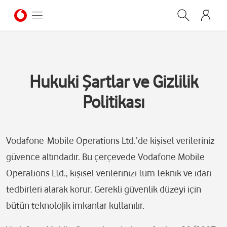
Hukuki Şartlar ve Gizlilik
Politikası
Vodafone Mobile Operations Ltd.’de kişisel verileriniz
güvence altındadır. Bu çerçevede Vodafone Mobile
Operations Ltd., kişisel verilerinizi tüm teknik ve idari
tedbirleri alarak korur. Gerekli güvenlik düzeyi için
bütün teknolojik imkanlar kullanılır.