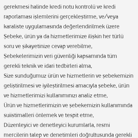
gerekmesi halinde kredi notu kontrolü ve kredi
raporlaması işlemlerini gerçekleştirme, ve/veya
karaliste uygulamasında değerlendirilmek üzere
Şebeke, ürün ya da hizmetlerimize ilişkin her türlü
soru ve şikayetinize cevap verebilme,
Şebekelerimizin veri güvenliği kapsamında tüm
gerekli teknik ve idari tedbirleri alma,
Size sunduğumuz ürün ve hizmetlerin ve şebekemizin
geliştirilmesi ve iyileştirilmesi amacıyla şebeke, ürün
ve hizmetlerimizi kullanımınızı analiz etme,
Ürün ve hizmetlerimizin ve şebekemizin kullanımında
suiistimalleri önlemek ve tespit etme,
Düzenleyici ve denetleyici kurumlarla, resmi
mercilerin talep ve denetimleri doğrultusunda gerekli