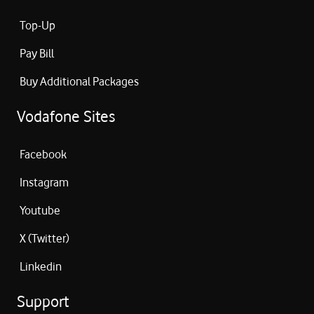
Top-Up
Pay Bill
Buy Additional Packages
Vodafone Sites
Facebook
Instagram
Youtube
X (Twitter)
Linkedin
Support