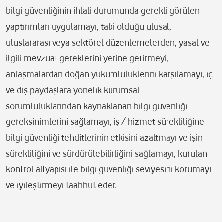
bilgi güvenliğinin ihlali durumunda gerekli görülen
yaptırımları uygulamayı, tabi olduğu ulusal,
uluslararası veya sektörel düzenlemelerden, yasal ve
ilgili mevzuat gereklerini yerine getirmeyi,
anlaşmalardan doğan yükümlülüklerini karşılamayı, iç
ve dış paydaşlara yönelik kurumsal
sorumluluklarından kaynaklanan bilgi güvenliği
gereksinimlerini sağlamayı, iş / hizmet sürekliliğine
bilgi güvenliği tehditlerinin etkisini azaltmayı ve işin
sürekliliğini ve sürdürülebilirliğini sağlamayı, kurulan
kontrol altyapısı ile bilgi güvenliği seviyesini korumayı
ve iyileştirmeyi taahhüt eder.