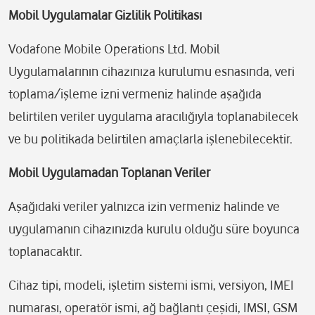
Mobil Uygulamalar Gizlilik Politikası
Vodafone Mobile Operations Ltd. Mobil
Uygulamalarının cihazınıza kurulumu esnasında, veri
toplama/işleme izni vermeniz halinde aşağıda
belirtilen veriler uygulama aracılığıyla toplanabilecek
ve bu politikada belirtilen amaçlarla işlenebilecektir.
Mobil Uygulamadan Toplanan Veriler
Aşağıdaki veriler yalnızca izin vermeniz halinde ve
uygulamanın cihazınızda kurulu olduğu süre boyunca
toplanacaktır.
Cihaz tipi, modeli, işletim sistemi ismi, versiyon, IMEI
numarası, operatör ismi, ağ bağlantı çeşidi, IMSI, GSM