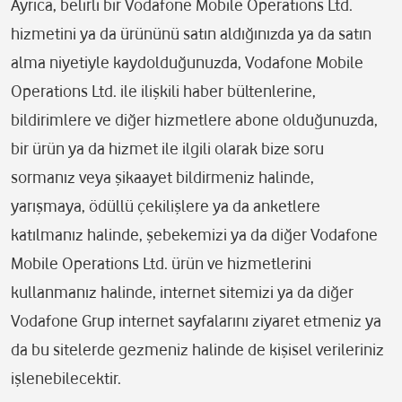
Ayrıca, belirli bir Vodafone Mobile Operations Ltd.
hizmetini ya da ürününü satın aldığınızda ya da satın
alma niyetiyle kaydolduğunuzda, Vodafone Mobile
Operations Ltd. ile ilişkili haber bültenlerine,
bildirimlere ve diğer hizmetlere abone olduğunuzda,
bir ürün ya da hizmet ile ilgili olarak bize soru
sormanız veya şikaayet bildirmeniz halinde,
yarışmaya, ödüllü çekilişlere ya da anketlere
katılmanız halinde, şebekemizi ya da diğer Vodafone
Mobile Operations Ltd. ürün ve hizmetlerini
kullanmanız halinde, internet sitemizi ya da diğer
Vodafone Grup internet sayfalarını ziyaret etmeniz ya
da bu sitelerde gezmeniz halinde de kişisel verileriniz
işlenebilecektir.