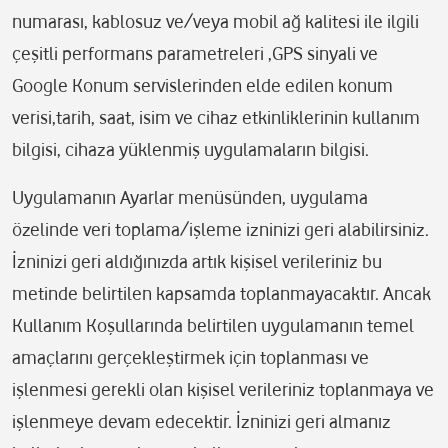
numarası, kablosuz ve/veya mobil ağ kalitesi ile ilgili
çeşitli performans parametreleri ,GPS sinyali ve
Google Konum servislerinden elde edilen konum
verisi,tarih, saat, isim ve cihaz etkinliklerinin kullanım
bilgisi, cihaza yüklenmiş uygulamaların bilgisi.
Uygulamanın Ayarlar menüsünden, uygulama
özelinde veri toplama/işleme izninizi geri alabilirsiniz.
İzninizi geri aldığınızda artık kişisel verileriniz bu
metinde belirtilen kapsamda toplanmayacaktır. Ancak
Kullanım Koşullarında belirtilen uygulamanın temel
amaçlarını gerçekleştirmek için toplanması ve
işlenmesi gerekli olan kişisel verileriniz toplanmaya ve
işlenmeye devam edecektir. İzninizi geri almanız