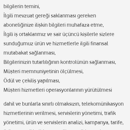
bilgilerin temini,
İlgili mevzuat gereği saklanması gereken
aboneliğinize ilişkin bilgileri muhafaza etme,
İlgili iş ortaklarımız ve sair üçüncü kişilerle sizlere
sunduğumuz ürün ve hizmetlerle ilgili finansal
mutabakat sağlanması,
Bilgilerinizin tutarlılığının kontrolünün sağlanması,
Müşteri memnuniyetinin ölçülmesi,
Ödül ve çekiliş yapılması,
Müşteri hizmetleri operasyonlarının yürütülmesi
dahil ve bunlarla sınırlı olmaksızın, telekomünikasyon
hizmetlerinin verilmesi, servislerin yönetimi, trafik
yönetimi, ürün ve servislerin analizi, kampanya, tarife,