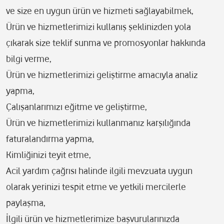
ve size en uygun ürün ve hizmeti sağlayabilmek,
Ürün ve hizmetlerimizi kullanış şeklinizden yola
çıkarak size teklif sunma ve promosyonlar hakkında
bilgi verme,
Ürün ve hizmetlerimizi geliştirme amacıyla analiz
yapma,
Çalışanlarımızı eğitme ve geliştirme,
Ürün ve hizmetlerimizi kullanmanız karşılığında
faturalandırma yapma,
Kimliğinizi teyit etme,
Acil yardım çağrısı halinde ilgili mevzuata uygun
olarak yerinizi tespit etme ve yetkili mercilerle
paylaşma,
İlgili ürün ve hizmetlerimize başvurularınızda