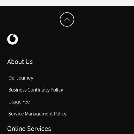
About Us
Our Journey
Business Continuity Policy
Usage Fee
Service Management Policy
Online Services