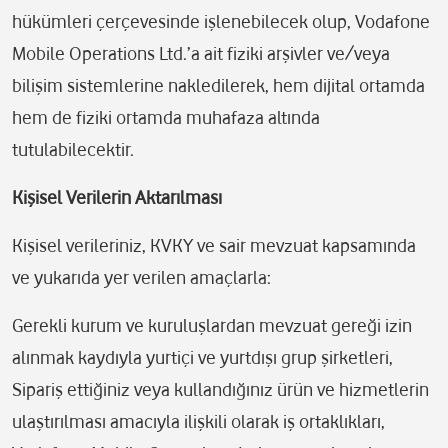
hükümleri çerçevesinde işlenebilecek olup, Vodafone
Mobile Operations Ltd.’a ait fiziki arşivler ve/veya
bilişim sistemlerine nakledilerek, hem dijital ortamda
hem de fiziki ortamda muhafaza altında
tutulabilecektir.
Kişisel Verilerin Aktarılması
Kişisel verileriniz, KVKY ve sair mevzuat kapsamında
ve yukarıda yer verilen amaçlarla:
Gerekli kurum ve kuruluşlardan mevzuat gereği izin
alınmak kaydıyla yurtiçi ve yurtdışı grup şirketleri,
Sipariş ettiğiniz veya kullandığınız ürün ve hizmetlerin
ulaştırılması amacıyla ilişkili olarak iş ortaklıkları,