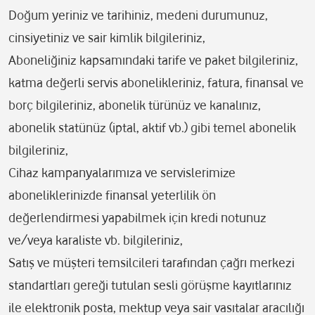
Doğum yeriniz ve tarihiniz, medeni durumunuz,
cinsiyetiniz ve sair kimlik bilgileriniz,
Aboneliğiniz kapsamındaki tarife ve paket bilgileriniz,
katma değerli servis abonelikleriniz, fatura, finansal ve
borç bilgileriniz, abonelik türünüz ve kanalınız,
abonelik statünüz (iptal, aktif vb.) gibi temel abonelik
bilgileriniz,
Cihaz kampanyalarımıza ve servislerimize
aboneliklerinizde finansal yeterlilik ön
değerlendirmesi yapabilmek için kredi notunuz
ve/veya karaliste vb. bilgileriniz,
Satış ve müşteri temsilcileri tarafından çağrı merkezi
standartları gereği tutulan sesli görüşme kayıtlarınız
ile elektronik posta, mektup veya sair vasıtalar aracılığı