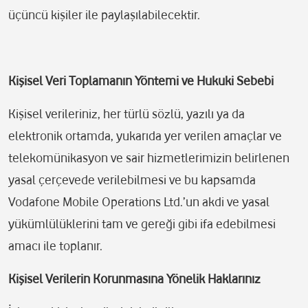
üçüncü kişiler ile paylaşılabilecektir.
Kişisel Veri Toplamanın Yöntemi ve Hukuki Sebebi
Kişisel verileriniz, her türlü sözlü, yazılı ya da
elektronik ortamda, yukarıda yer verilen amaçlar ve
telekomünikasyon ve sair hizmetlerimizin belirlenen
yasal çerçevede verilebilmesi ve bu kapsamda
Vodafone Mobile Operations Ltd.’un akdi ve yasal
yükümlülüklerini tam ve gereği gibi ifa edebilmesi
amacı ile toplanır.
Kişisel Verilerin Korunmasına Yönelik Haklarınız