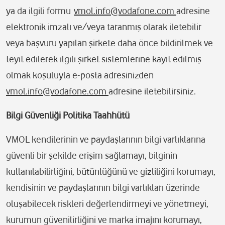
ya da ilgili formu
vmol.info@vodafone.com
adresine
elektronik imzalı ve/veya taranmış olarak iletebilir
veya başvuru yapılan şirkete daha önce bildirilmek ve
teyit edilerek ilgili şirket sistemlerine kayıt edilmiş
olmak koşuluyla e-posta adresinizden
vmol.info@vodafone.com
adresine iletebilirsiniz.
Bilgi Güvenliği Politika Taahhütü
VMOL kendilerinin ve paydaşlarının bilgi varlıklarına
güvenli bir şekilde erişim sağlamayı, bilginin
kullanılabilirliğini, bütünlüğünü ve gizliliğini korumayı,
kendisinin ve paydaşlarının bilgi varlıkları üzerinde
oluşabilecek riskleri değerlendirmeyi ve yönetmeyi,
kurumun güvenilirliğini ve marka imajını korumayı,