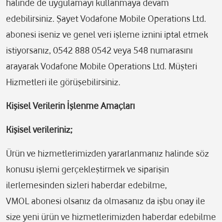
halinde de uygulamayı kullanmaya devam
edebilirsiniz. Şayet Vodafone Mobile Operations Ltd.
abonesi iseniz ve genel veri işleme iznini iptal etmek
istiyorsanız, 0542 888 0542 veya 548 numarasını
arayarak Vodafone Mobile Operations Ltd. Müşteri
Hizmetleri ile görüşebilirsiniz.
Kişisel Verilerin İşlenme Amaçları
Kişisel verileriniz;
Ürün ve hizmetlerimizden yararlanmanız halinde söz
konusu işlemi gerçekleştirmek ve siparişin
ilerlemesinden sizleri haberdar edebilme,
VMOL abonesi olsanız da olmasanız da işbu onay ile
size yeni ürün ve hizmetlerimizden haberdar edebilme