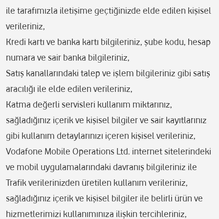
ile tarafımızla iletişime geçtiğinizde elde edilen kişisel
verileriniz,
Kredi kartı ve banka kartı bilgileriniz, şube kodu, hesap
numara ve sair banka bilgileriniz,
Satış kanallarındaki talep ve işlem bilgileriniz gibi satış
aracılığı ile elde edilen verileriniz,
Katma değerli servisleri kullanım miktarınız,
sağladığınız içerik ve kişisel bilgiler ve sair kayıtlarınız
gibi kullanım detaylarınızı içeren kişisel verileriniz,
Vodafone Mobile Operations Ltd. internet sitelerindeki
ve mobil uygulamalarındaki davranış bilgileriniz ile
Trafik verilerinizden üretilen kullanım verileriniz,
sağladığınız içerik ve kişisel bilgiler ile belirli ürün ve
hizmetlerimizi kullanımınıza ilişkin tercihleriniz,